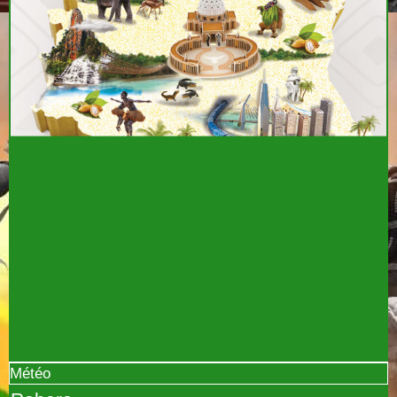
Météo