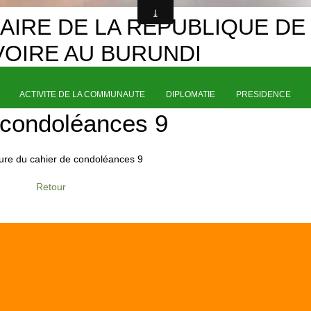
IRE DE LA REPUBLIQUE DE
IVOIRE AU BURUNDI
ACTIVITE DE LA COMMUNAUTE
DIPLOMATIE
PRESIDENCE
 condoléances 9
Retour