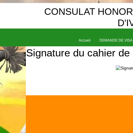
CONSULAT HONORA
D'
Accueil
DEMANDE DE VISA
Signature du cahier de