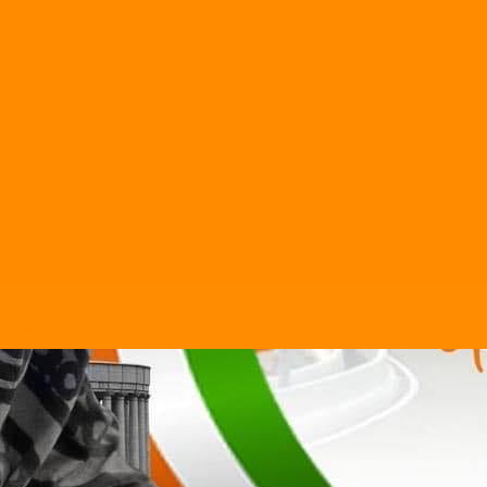
sur ce site